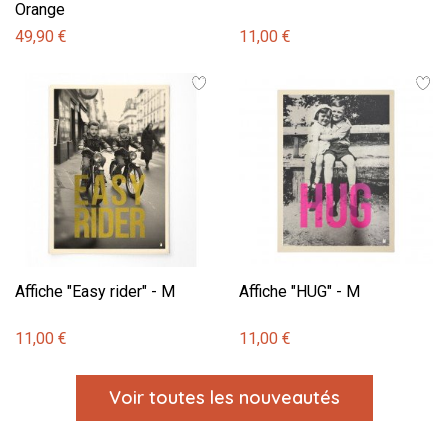
Orange
49,90 €
11,00 €
Affiche "Easy rider" - M
Affiche "HUG" - M
11,00 €
11,00 €
Voir toutes les nouveautés