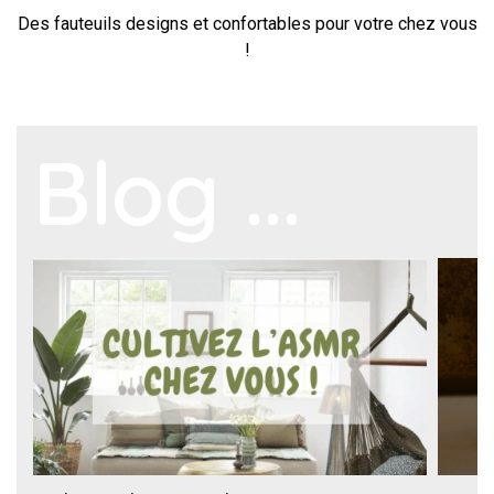
Des fauteuils designs et confortables pour votre chez vous
!
Blog ...