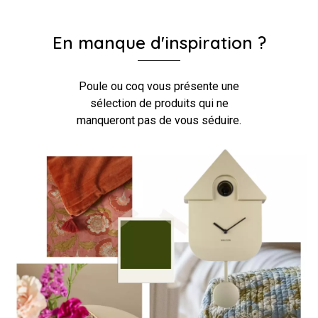
En manque d'inspiration ?
Poule ou coq vous présente une
sélection de produits qui ne
manqueront pas de vous séduire.