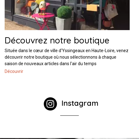
Découvrez notre boutique
Située dans le cœur de ville d'Yssingeaux en Haute-Loire, venez
découvrir notre boutique où nous sélectionnons à chaque
saison de nouveaux articles dans l'air du temps
Découvrir
Instagram