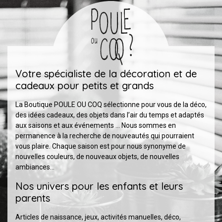
Votre spécialiste de la décoration et de
cadeaux pour petits et grands
La Boutique POULE OU COQ sélectionne pour vous de la déco,
des idées cadeaux, des objets dans l’air du temps et adaptés
aux saisons et aux événements … Nous sommes en
permanence à la recherche de nouveautés qui pourraient
vous plaire. Chaque saison est pour nous synonyme de
nouvelles couleurs, de nouveaux objets, de nouvelles
ambiances…
Nos univers pour les enfants et leurs
parents
Articles de naissance, jeux, activités manuelles, déco,