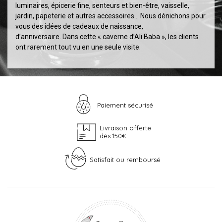
luminaires, épicerie fine, senteurs et bien-être, vaisselle,
jardin, papeterie et autres accessoires... Nous dénichons pour
vous des idées de cadeaux de naissance,
d’anniversaire. Dans cette « caverne d’Ali Baba », les clients
ont rarement tout vu en une seule visite.
Paiement sécurisé
Livraison offerte
dès 150€
Satisfait ou remboursé