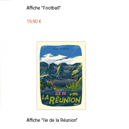
Affiche "Football"
19,90 €
Affiche "Ile de la Réunion"