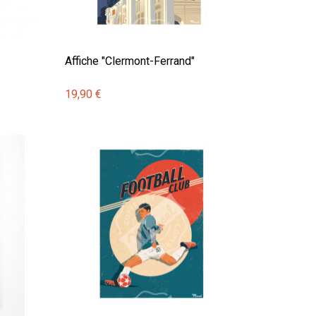
Affiche "Clermont-Ferrand"
19,90 €