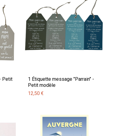
 Petit
1 Étiquette message "Parrain" -
Petit modèle
12,50 €