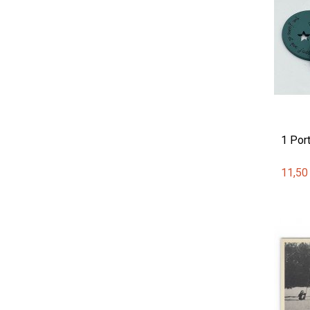
1 Port
11,50