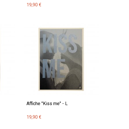
19,90 €
Affiche "Kiss me" - L
19,90 €