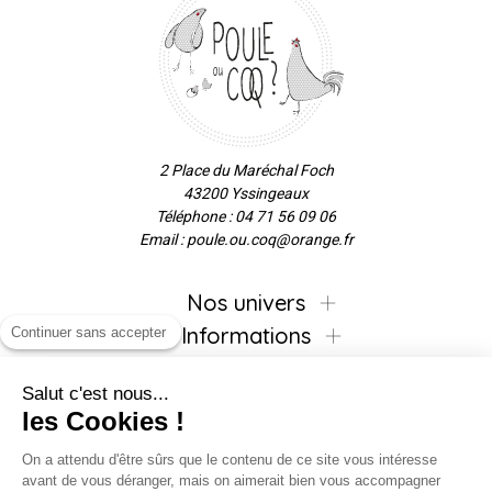
2 Place du Maréchal Foch
43200 Yssingeaux
Téléphone : 04 71 56 09 06
Email : poule.ou.coq@orange.fr
Nos univers
Informations
Continuer sans accepter
Salut c'est nous...
les Cookies !
Inscrivez-vous à la newsletter !
On a attendu d'être sûrs que le contenu de ce site vous intéresse
avant de vous déranger, mais on aimerait bien vous accompagner