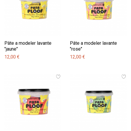
Pâte a modeler lavante
Pâte a modeler lavante
"jaune"
"rose"
12,00 €
12,00 €