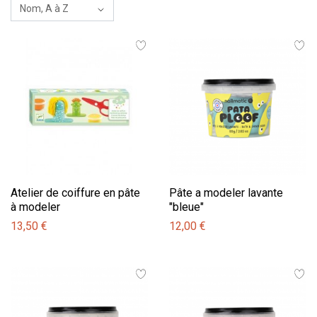
Atelier de coiffure en pâte
Pâte a modeler lavante
à modeler
"bleue"
13,50 €
12,00 €