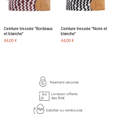
Ceinture tressée "Bordeaux
Ceinture tressée "Noire et
et blanche"
blanche"
44,00 €
44,00 €
Paiement sécurisé
Livraison offerte
dès 150€
Satisfait ou remboursé