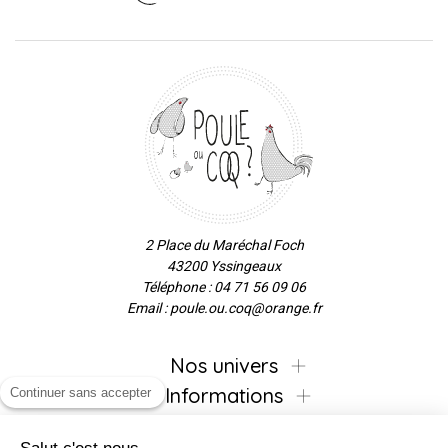
2 Place du Maréchal Foch
43200 Yssingeaux
Téléphone : 04 71 56 09 06
Email : poule.ou.coq@orange.fr
Nos univers
Informations
Continuer sans accepter