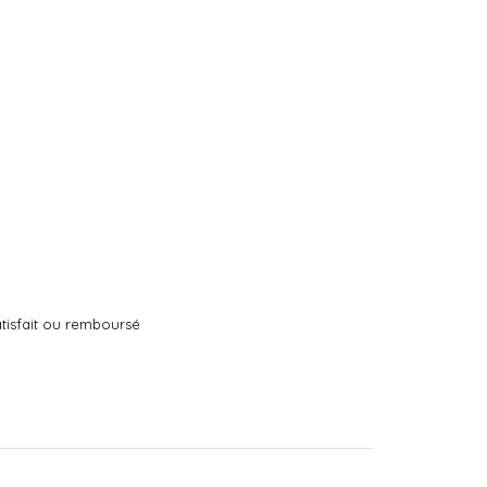
tisfait ou remboursé