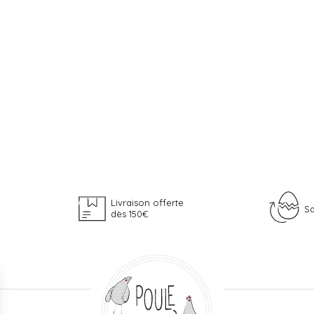
Livraison offerte
Sa
dès 150€