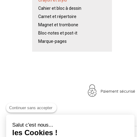
Cahier et bloc à dessin
Carnet et répertoire
Magnet et trombone
Bloc-notes et post-it
Marque-pages
Paiement sécurisé
Continuer sans accepter
Salut c'est nous...
les Cookies !