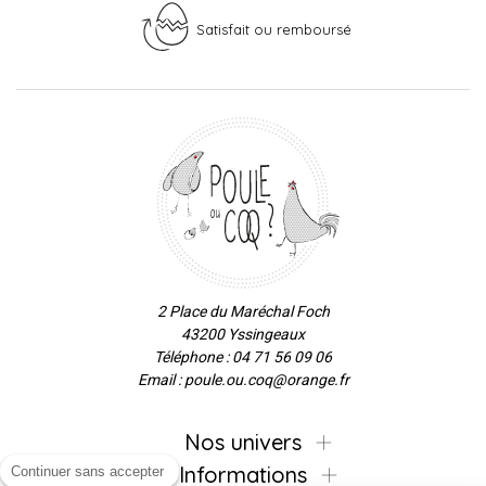
Satisfait ou remboursé
2 Place du Maréchal Foch
43200 Yssingeaux
Téléphone : 04 71 56 09 06
Email : poule.ou.coq@orange.fr
Nos univers
Informations
Continuer sans accepter