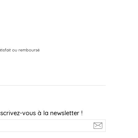
tisfait ou remboursé
nscrivez-vous à la newsletter !