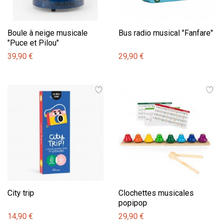
Boule à neige musicale
Bus radio musical "Fanfare"
"Puce et Pilou"
39,90 €
29,90 €
City trip
Clochettes musicales
popipop
14,90 €
29,90 €