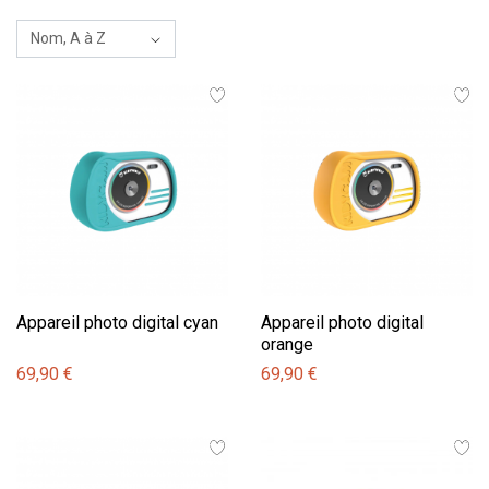
Appareil photo digital cyan
Appareil photo digital
orange
69,90 €
69,90 €