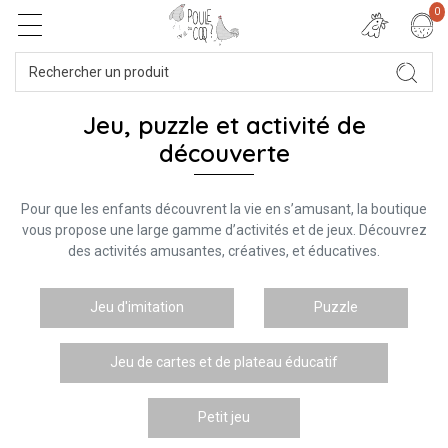
0
Jeu, puzzle et activité de
découverte
Pour que les enfants découvrent la vie en s’amusant, la boutique
vous propose une large gamme d’activités et de jeux. Découvrez
des activités amusantes, créatives, et éducatives.
Jeu d'imitation
Puzzle
Jeu de cartes et de plateau éducatif
Petit jeu