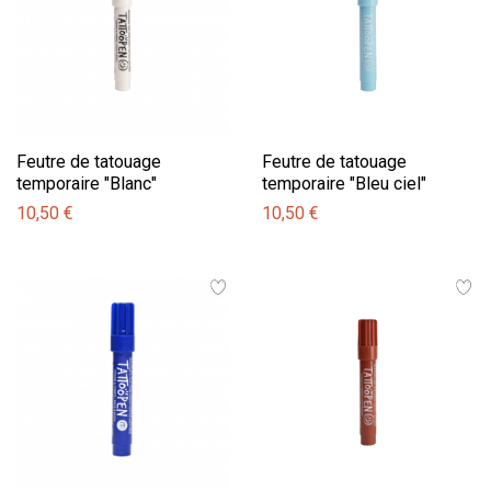
Feutre de tatouage
Feutre de tatouage
temporaire "Blanc"
temporaire "Bleu ciel"
10,50 €
10,50 €