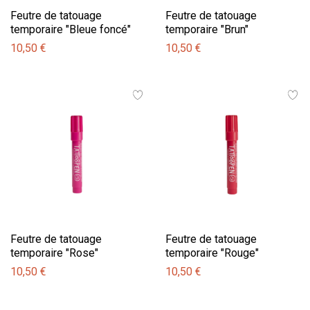
Feutre de tatouage
Feutre de tatouage
temporaire "Bleue foncé"
temporaire "Brun"
10,50 €
10,50 €
Feutre de tatouage
Feutre de tatouage
temporaire "Rose"
temporaire "Rouge"
10,50 €
10,50 €