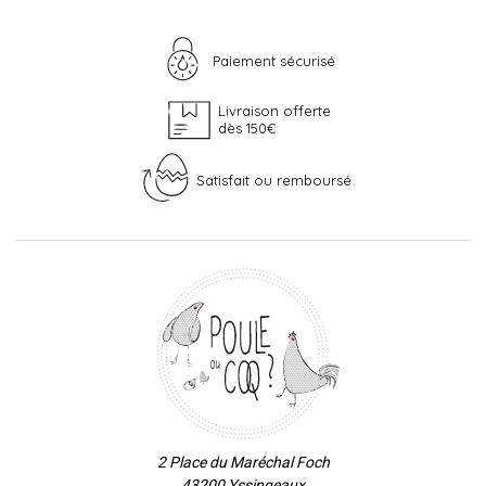
Paiement sécurisé
Livraison offerte
dès 150€
Satisfait ou remboursé
2 Place du Maréchal Foch
43200 Yssingeaux