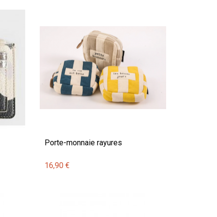
Porte-monnaie rayures
16,90 €