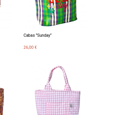
Cabas "Sunday"
26,00 €