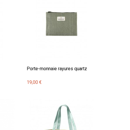
Porte-monnaie rayures quartz
19,00 €