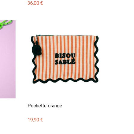
36,00 €
Pochette orange
19,90 €