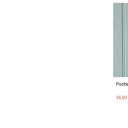
Poche
36,00