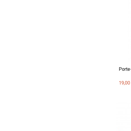
Porte
19,00