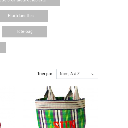
Etui à lunettes
Tote-bag
Trier par :