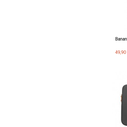
Banan
49,90