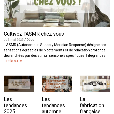
Cultivez l'ASMR chez vous !
/
Le 3 mai 2025
Déco
L'ASMR (Autonomous Sensory Meridian Response) désigne ces
sensations agréables de picotements et de relaxation profonde
déclenchées par des stimuli sensoriels spécifiques. Intégrer des
éléments A [...]
Lire la suite
Les
Les
La
tendances
tendances
fabrication
2025
automne
française