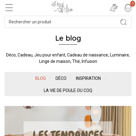
0
Le blog
Déco, Cadeau, Jeu pour enfant, Cadeau de naissance, Luminaire,
Linge de maison, Thé, Infusion
BLOG
DÉCO
INSPIRATION
LA VIE DE POULE OU COQ