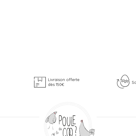
Livraison offerte
Sa
dès 150€