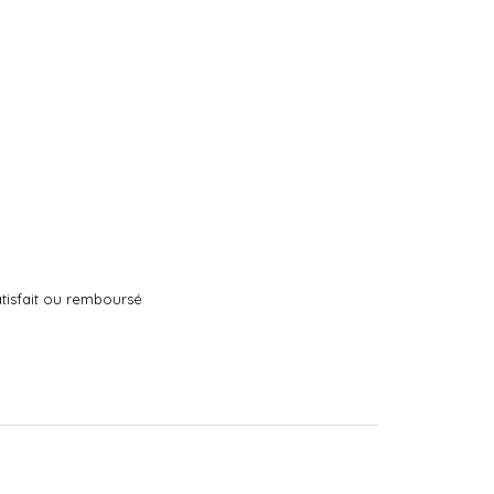
tisfait ou remboursé