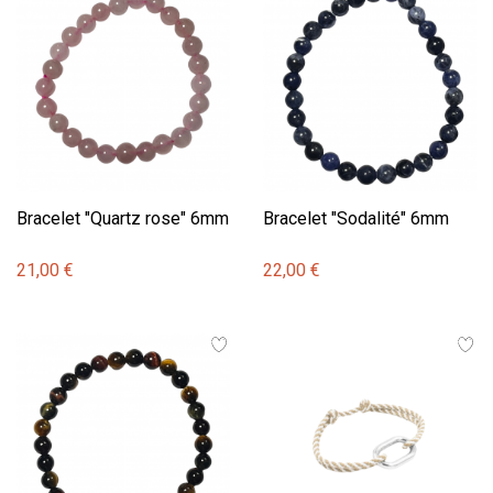
Bracelet "Quartz rose" 6mm
Bracelet "Sodalité" 6mm
21,00 €
22,00 €