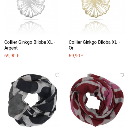
Collier Ginkgo Biloba XL -
Collier Ginkgo Biloba XL -
Argent
Or
69,90 €
69,90 €