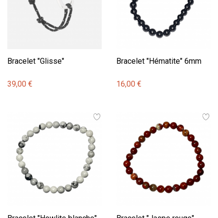
Bracelet "Glisse"
Bracelet "Hématite" 6mm
39,00 €
16,00 €