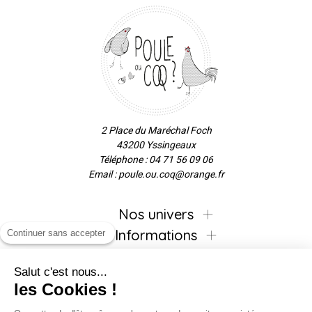
2 Place du Maréchal Foch
43200 Yssingeaux
Téléphone : 04 71 56 09 06
Email : poule.ou.coq@orange.fr
Nos univers
Informations
Continuer sans accepter
Salut c'est nous...
les Cookies !
Inscrivez-vous à la newsletter !