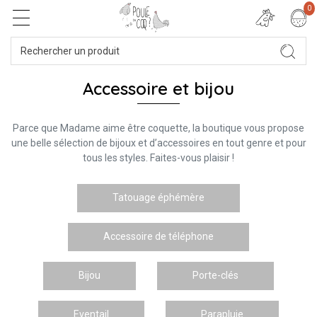
0
Accessoire et bijou
Parce que Madame aime être coquette, la boutique vous propose
une belle sélection de bijoux et d’accessoires en tout genre et pour
tous les styles. Faites-vous plaisir !
Tatouage éphémère
Accessoire de téléphone
Bijou
Porte-clés
Eventail
Parapluie