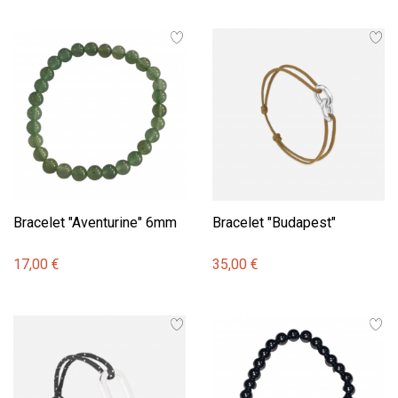
Bracelet "Aventurine" 6mm
Bracelet "Budapest"
17,00 €
35,00 €