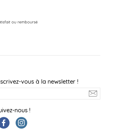
tisfait ou remboursé
nscrivez-vous à la newsletter !
uivez-nous !