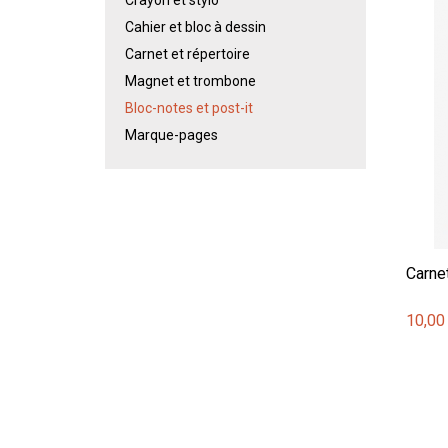
Cahier et bloc à dessin
Carnet et répertoire
Magnet et trombone
Bloc-notes et post-it
Marque-pages
Carnet
10,00