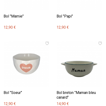
Bol "Mamie"
Bol "Papi"
12,90 €
12,90 €
Bol "Soeur"
Bol breton "Maman bleu
canard"
12,90 €
14,90 €