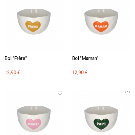
Bol "Frère"
Bol "Maman"
12,90 €
12,90 €