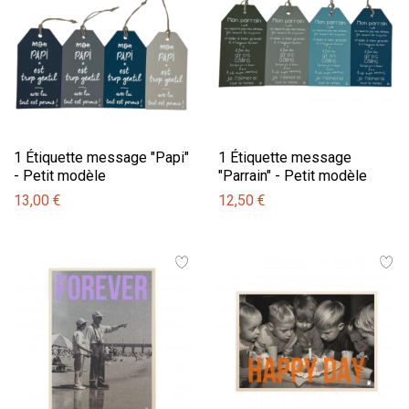
1 Étiquette message "Papi"
1 Étiquette message
- Petit modèle
"Parrain" - Petit modèle
13,00 €
12,50 €