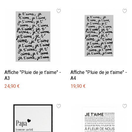
Affiche "Pluie de je t'aime" -
Affiche "Pluie de je t'aime" -
A3
A4
24,90 €
19,90 €