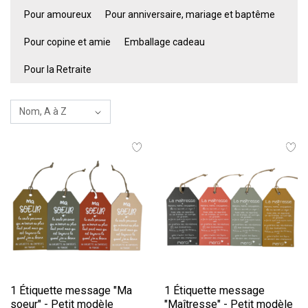
Pour amoureux
Pour anniversaire, mariage et baptême
Pour copine et amie
Emballage cadeau
Pour la Retraite
1 Étiquette message "Ma
1 Étiquette message
soeur" - Petit modèle
"Maîtresse" - Petit modèle