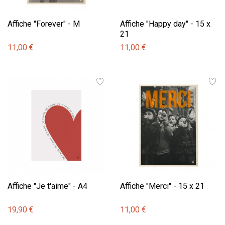
Affiche "Forever" - M
Affiche "Happy day" - 15 x
21
11,00 €
11,00 €
Affiche "Je t'aime" - A4
Affiche "Merci" - 15 x 21
19,90 €
11,00 €