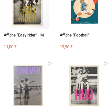
Affiche "Easy rider" - M
Affiche "Football"
11,00 €
19,90 €