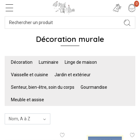
0
Décoration murale
Décoration
Luminaire
Linge de maison
Vaisselle et cuisine
Jardin et extérieur
Senteur, bien-être, soin du corps
Gourmandise
Meuble et assise