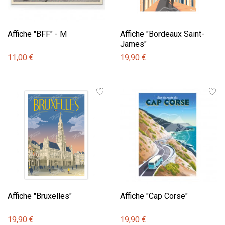
Affiche "BFF" - M
Affiche "Bordeaux Saint-
James"
11,00 €
19,90 €
Affiche "Bruxelles"
Affiche "Cap Corse"
19,90 €
19,90 €