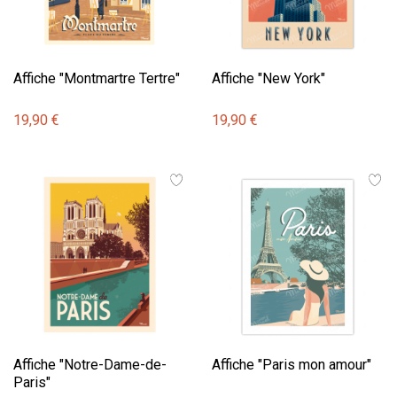
Affiche "Montmartre Tertre"
Affiche "New York"
19,90 €
19,90 €
Affiche "Notre-Dame-de-
Affiche "Paris mon amour"
Paris"