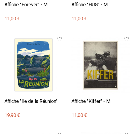
Affiche "Forever" - M
Affiche "HUG" - M
11,00 €
11,00 €
Affiche "Ile de la Réunion"
Affiche "Kiffer" - M
19,90 €
11,00 €