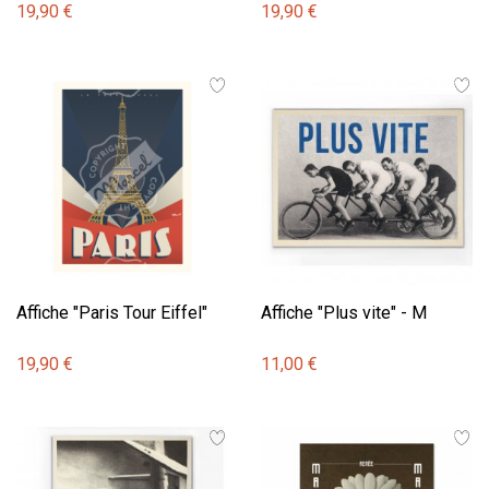
19,90 €
19,90 €
Affiche "Paris Tour Eiffel"
Affiche "Plus vite" - M
19,90 €
11,00 €