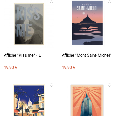
Affiche "Kiss me" - L
Affiche "Mont Saint-Michel"
19,90 €
19,90 €