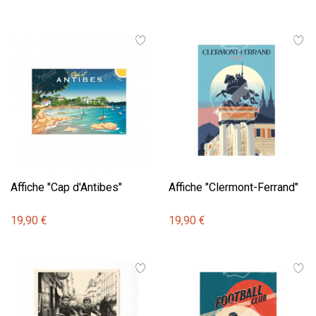
Affiche "Cap d'Antibes"
Affiche "Clermont-Ferrand"
19,90 €
19,90 €