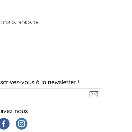
tisfait ou remboursé
nscrivez-vous à la newsletter !
uivez-nous !