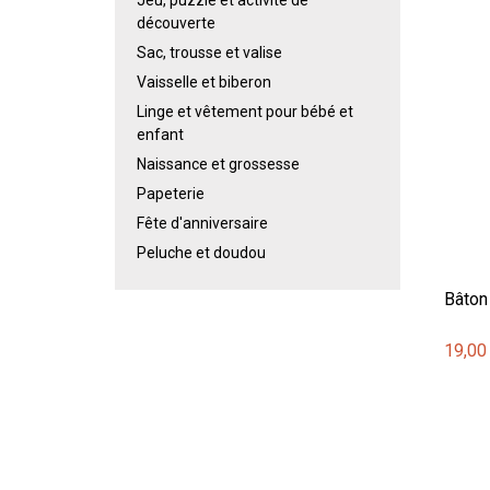
découverte
Sac, trousse et valise
Vaisselle et biberon
Linge et vêtement pour bébé et
enfant
Naissance et grossesse
Papeterie
Fête d'anniversaire
Peluche et doudou
Bâton
19,00