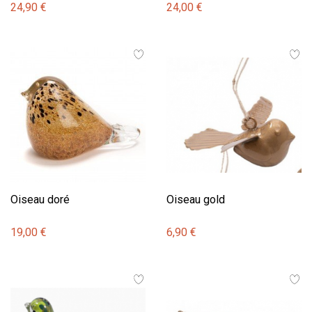
24,90 €
24,00 €
Oiseau doré
Oiseau gold
19,00 €
6,90 €