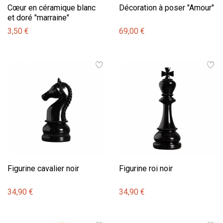
Cœur en céramique blanc
Décoration à poser "Amour"
et doré "marraine"
3,50 €
69,00 €
Figurine cavalier noir
Figurine roi noir
34,90 €
34,90 €