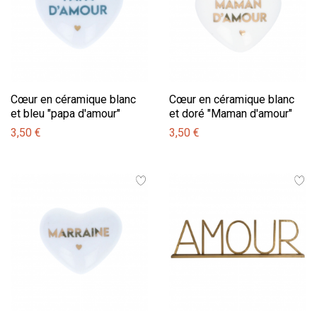
Cœur en céramique blanc
Cœur en céramique blanc
et bleu "papa d'amour"
et doré "Maman d'amour"
3,50 €
3,50 €