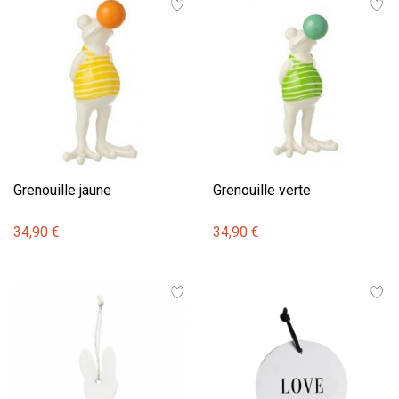
Grenouille jaune
Grenouille verte
34,90 €
34,90 €