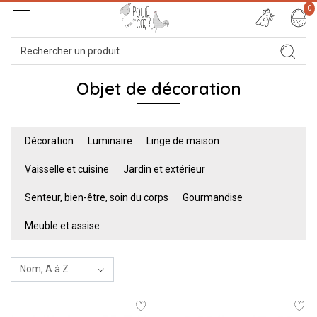
0
Objet de décoration
Décoration
Luminaire
Linge de maison
Vaisselle et cuisine
Jardin et extérieur
Senteur, bien-être, soin du corps
Gourmandise
Meuble et assise