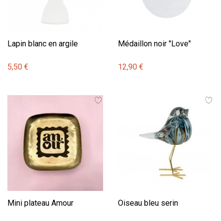
Lapin blanc en argile
Médaillon noir "Love"
5,50 €
12,90 €
Mini plateau Amour
Oiseau bleu serin