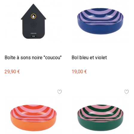
Boîte à sons noire "coucou"
Bol bleu et violet
29,90 €
19,00 €