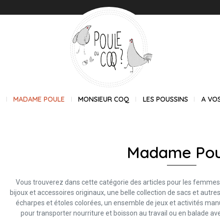
E
MADAME POULE
MONSIEUR COQ
LES POUSSINS
A VO
Madame Pou
Vous trouverez dans cette catégorie des articles pour les femmes, 
bijoux et accessoires originaux, une belle collection de sacs et autr
écharpes et étoles colorées, un ensemble de jeux et activités m
pour transporter nourriture et boisson au travail ou en balade av