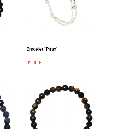
Bracelet "Piran"
39,00 €