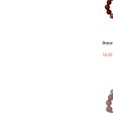
Brace
16,00