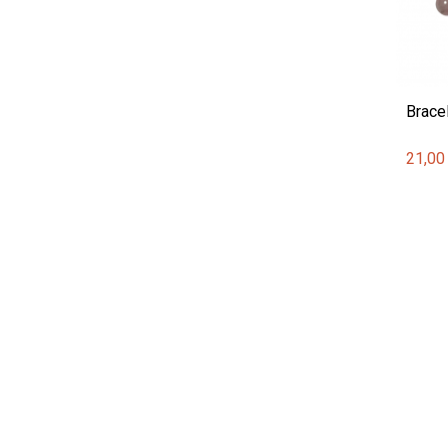
Brace
21,00