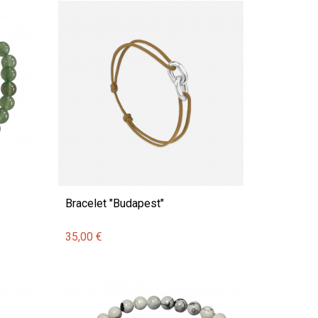
Bracelet "Budapest"
35,00 €