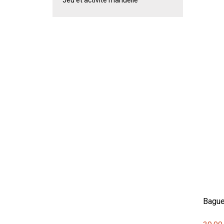
Bague