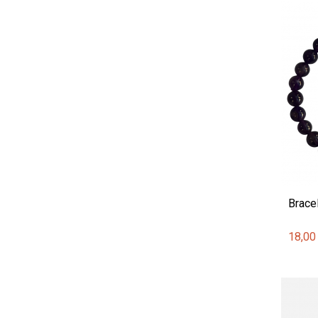
Brace
18,00