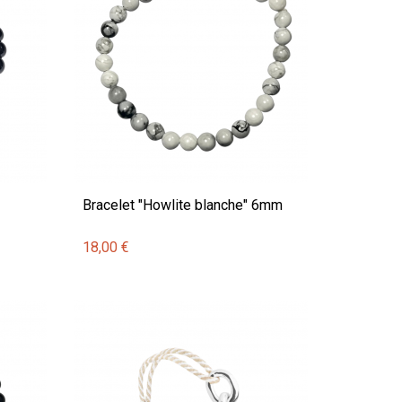
Bracelet "Howlite blanche" 6mm
18,00 €