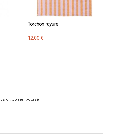
Torchon rayure
12,00 €
tisfait ou remboursé