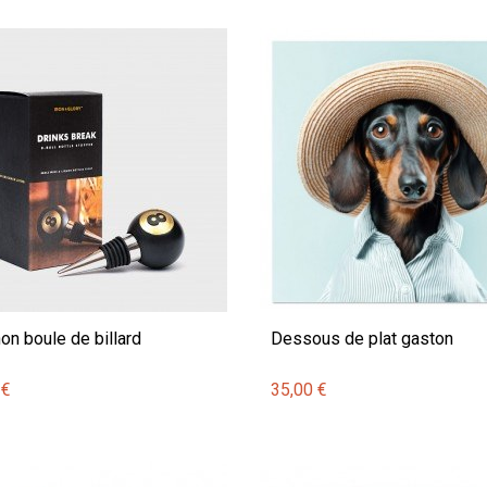
on boule de billard
Dessous de plat gaston
 €
35,00 €