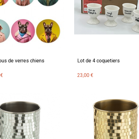
us de verres chiens
Lot de 4 coquetiers
 €
23,00 €