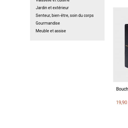
Jardin et extérieur
Senteur, bien-être, soin du corps
Gourmandise
Meuble et assise
Bouch
19,90