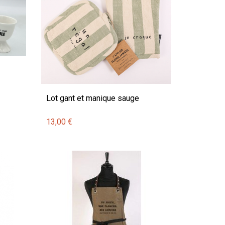
Lot gant et manique sauge
13,00 €