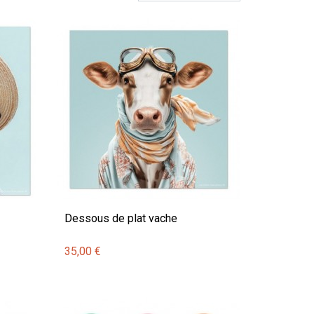
Dessous de plat vache
35,00 €