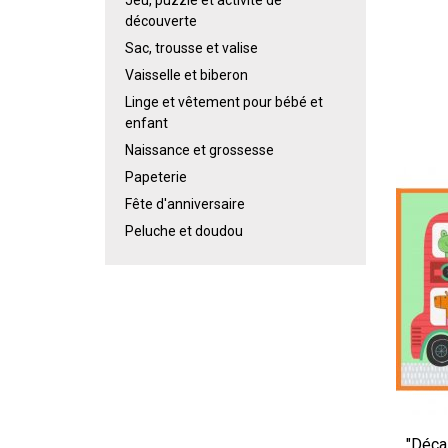
découverte
Sac, trousse et valise
Vaisselle et biberon
Linge et vêtement pour bébé et
enfant
Naissance et grossesse
Papeterie
Fête d'anniversaire
Peluche et doudou
"Décal