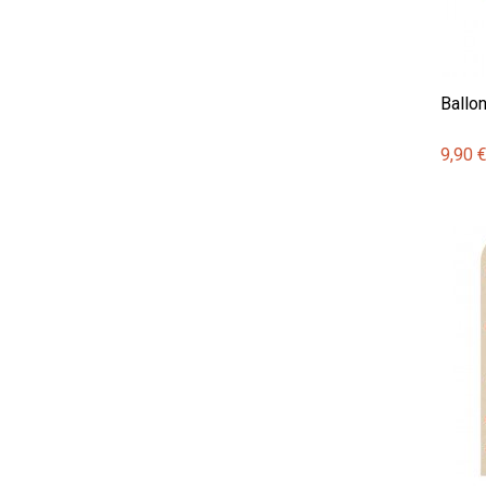
Ballo
9,90 