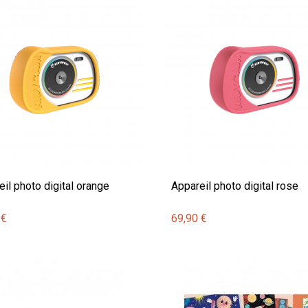
il photo digital orange
Appareil photo digital rose
 €
69,90 €