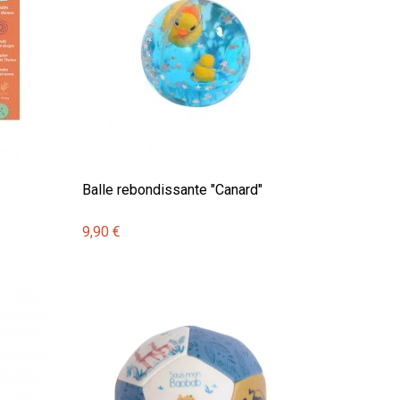
Balle rebondissante "Canard"
9,90 €