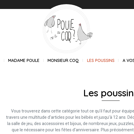
E
MADAME POULE
MONSIEUR COQ
LES POUSSINS
A VO
Les poussin
Vous trouverez dans cette catégorie tout ce qu’il faut pour équipe
travers une multitude d’articles pour les bébés et jusqu’à 12 ans. D
la salle de jeu, des accessoires et bijoux, de nombreux jeux, puzzles
que le nécessaire pour les fêtes d’anniversaire. Plus précisémen