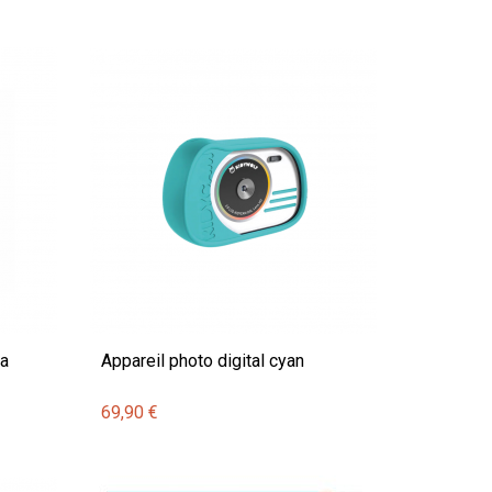
la
Appareil photo digital cyan
69,90 €