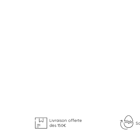
Livraison offerte
Sa
dès 150€