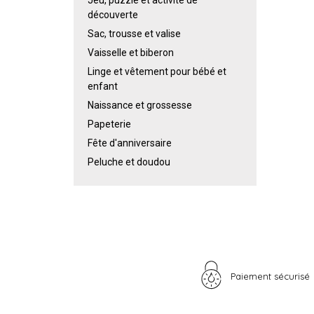
découverte
Sac, trousse et valise
Vaisselle et biberon
Linge et vêtement pour bébé et
enfant
Naissance et grossesse
Papeterie
Fête d'anniversaire
Peluche et doudou
Paiement sécurisé