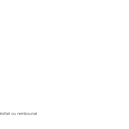
tisfait ou remboursé