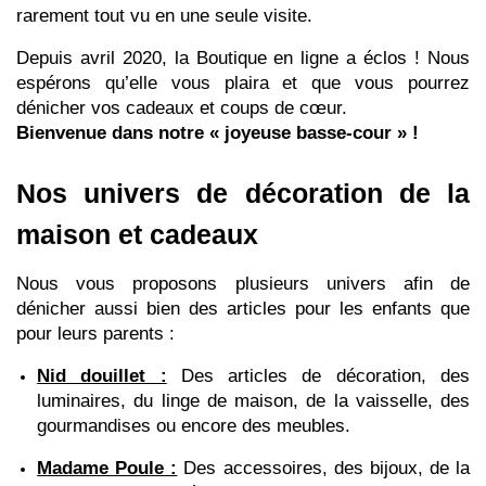
rarement tout vu en une seule visite.
Depuis avril 2020, la Boutique en ligne a éclos ! Nous 
espérons qu’elle vous plaira et que vous pourrez 
dénicher vos cadeaux et coups de cœur.
Bienvenue dans notre « joyeuse basse-cour » !
Nos univers de décoration de la 
maison et cadeaux
Nous vous proposons plusieurs univers afin de 
dénicher aussi bien des articles pour les enfants que 
pour leurs parents :
Nid douillet :
 Des articles de décoration, des 
luminaires, du linge de maison, de la vaisselle, des 
gourmandises ou encore des meubles.
Madame Poule :
 Des accessoires, des bijoux, de la 