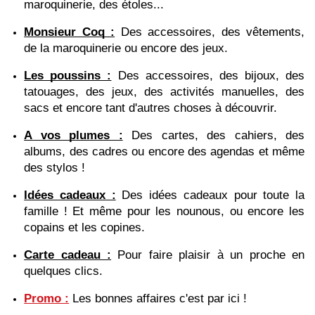
maroquinerie, des étoles...
Monsieur Coq :
 Des accessoires, des vêtements, 
de la maroquinerie ou encore des jeux.
Les poussins :
 Des accessoires, des bijoux, des 
tatouages, des jeux, des activités manuelles, des 
sacs et encore tant d'autres choses à découvrir.
A vos plumes :
 Des cartes, des cahiers, des 
albums, des cadres ou encore des agendas et même 
des stylos ! 
Idées cadeaux :
 Des idées cadeaux pour toute la 
famille ! Et même pour les nounous, ou encore les 
copains et les copines.
Carte cadeau :
 Pour faire plaisir à un proche en 
quelques clics. 
Promo :
Les bonnes affaires c'est par ici ! 