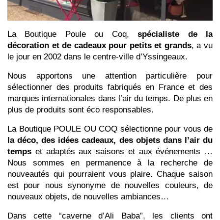
La Boutique Poule ou Coq, 
spécialiste de la 
décoration et de cadeaux pour petits et grands
, a vu 
le jour en 2002 dans le centre-ville d’Yssingeaux. 
Nous apportons une attention particulière pour 
sélectionner des produits fabriqués en France et des 
marques internationales dans l’air du temps. De plus en 
plus de produits sont éco responsables.
La Boutique POULE OU COQ sélectionne pour vous de 
la déco, des idées cadeaux, des objets dans l’air du 
temps
 et adaptés aux saisons et aux événements … 
Nous sommes en permanence à la recherche de 
nouveautés qui pourraient vous plaire. Chaque saison 
est pour nous synonyme de nouvelles couleurs, de 
nouveaux objets, de nouvelles ambiances…
Dans cette “caverne d’Ali Baba”, les clients ont 