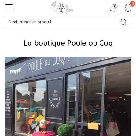
0
La boutique Poule ou Coq