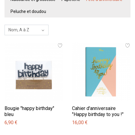
Peluche et doudou
Bougie "happy birthday"
Cahier d'anniversaire
bleu
"Happy birthday to you !"
6,90 €
16,00 €