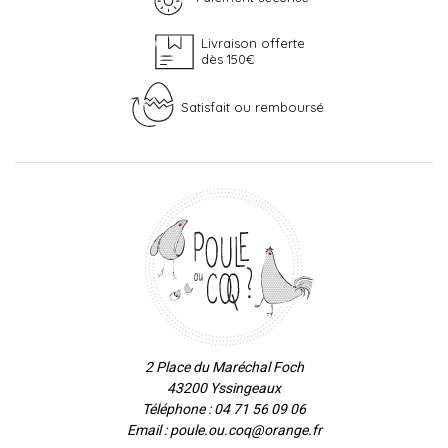
Livraison offerte
dès 150€
Satisfait ou remboursé
2 Place du Maréchal Foch
43200 Yssingeaux
Téléphone : 04 71 56 09 06
Email : poule.ou.coq@orange.fr