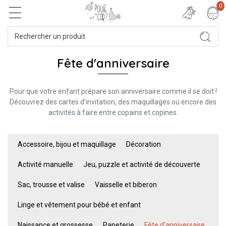
0
Fête d'anniversaire
Pour que votre enfant prépare son anniversaire comme il se doit !
Découvrez des cartes d’invitation, des maquillages ou encore des
activités à faire entre copains et copines.
Accessoire, bijou et maquillage
Décoration
Activité manuelle
Jeu, puzzle et activité de découverte
Sac, trousse et valise
Vaisselle et biberon
Linge et vêtement pour bébé et enfant
Naissance et grossesse
Papeterie
Fête d'anniversaire