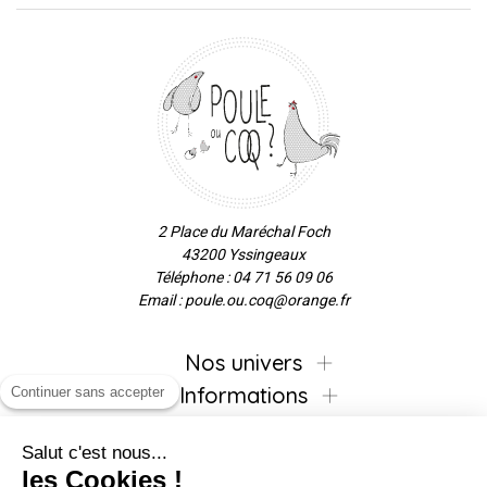
2 Place du Maréchal Foch
43200 Yssingeaux
Téléphone : 04 71 56 09 06
Email : poule.ou.coq@orange.fr
Nos univers
Informations
Continuer sans accepter
Salut c'est nous...
les Cookies !