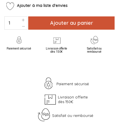
Ajouter à ma liste d'envies
Ajouter au panier
Paiement sécurisé
Livraison offerte
Satisfait ou
dès 150€
remboursé
Paiement sécurisé
Livraison offerte
dès 150€
Satisfait ou remboursé