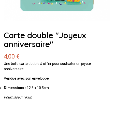
Carte double "Joyeux
anniversaire"
4,00 €
Une belle carte double à offrir pour souhaiter un joyeux
anniversaire.
Vendue avec son enveloppe.
Dimensions :
12.5 x 10.5cm
Fournisseur : Kiub