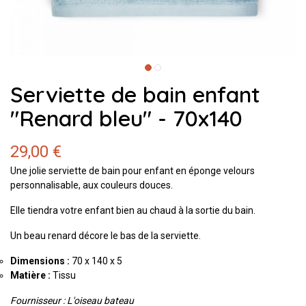
Serviette de bain enfant
"Renard bleu" - 70x140
29,00 €
Une jolie serviette de bain pour enfant en éponge velours
personnalisable, aux couleurs douces.
Elle tiendra votre enfant bien au chaud à la sortie du bain.
Un beau renard décore le bas de la serviette.
Dimensions :
70 x 140 x 5
Matière :
Tissu
Fournisseur : L'oiseau bateau