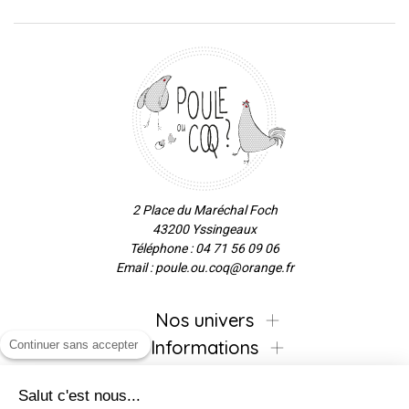
2 Place du Maréchal Foch
43200 Yssingeaux
Téléphone : 04 71 56 09 06
Email : poule.ou.coq@orange.fr
Nos univers
Informations
Continuer sans accepter
Salut c'est nous...