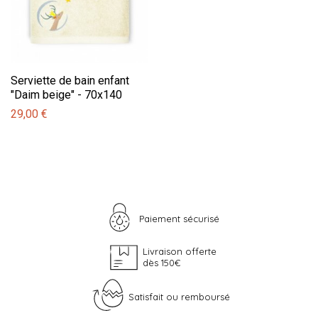
Serviette de bain enfant
"Daim beige" - 70x140
29,00 €
Paiement sécurisé
Livraison offerte
dès 150€
Satisfait ou remboursé