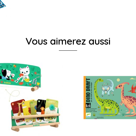
Vous aimerez aussi