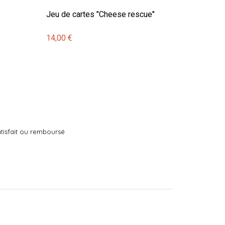
Jeu de cartes "Cheese rescue"
14,00 €
tisfait ou remboursé