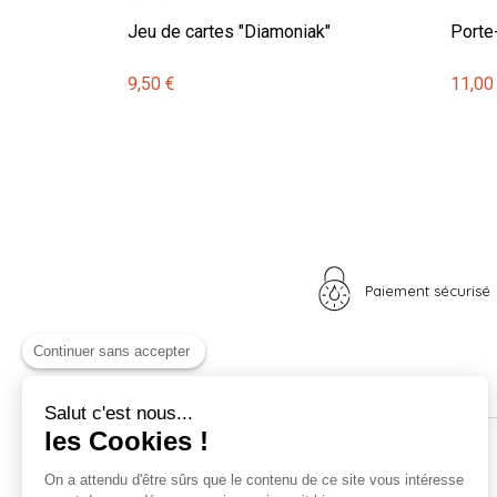
Jeu de cartes "Diamoniak"
Porte
9,50 €
11,00
Paiement sécurisé
Continuer sans accepter
Salut c'est nous...
les Cookies !
Nos univers
Informations
On a attendu d'être sûrs que le contenu de ce site vous intéresse