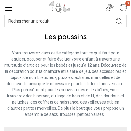
0
Les poussins
Vous trouverez dans cette catégorie tout ce qu’il faut pour
équiper, occuper et faire évoluer votre enfant à travers une
multitude d’articles pour les bébés et jusqu’à 12 ans. Découvrez de
la décoration pour la chambre et la salle de jeu, des accessoires et
bijoux, de nombreux jeux, puzzles, activités manuelles et de
découverte ainsi que le nécessaire pour les fêtes d’anniversaire.
Plus précisément pour les nouveau-nés et les bébés, vous
trouverez des biberons, du linge de bain et de lit, des doudous et
peluches, des coffrets de naissance, des veilleuses et bien
d’autres petites merveilles. De plus la boutique vous propose un
ensemble de sacs, trousses, petites valises…