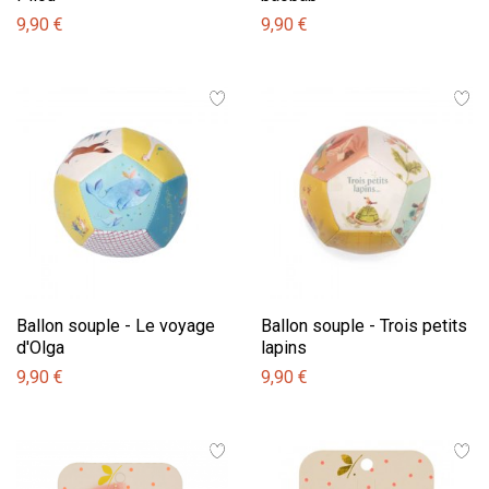
9,90 €
9,90 €
Ballon souple - Le voyage
Ballon souple - Trois petits
d'Olga
lapins
9,90 €
9,90 €