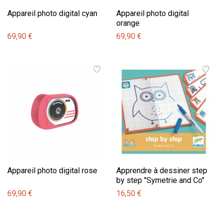
Appareil photo digital cyan
Appareil photo digital
orange
69,90 €
69,90 €
Appareil photo digital rose
Apprendre à dessiner step
by step "Symetrie and Co"
69,90 €
16,50 €