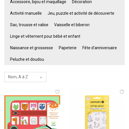
Accessoire, bijou et maquillage
Décoration
Activité manuelle
Jeu, puzzle et activité de découverte
Sac, trousse et valise
Vaisselle et biberon
Linge et vêtement pour bébé et enfant
Naissance et grossesse
Papeterie
Fête d'anniversaire
Peluche et doudou