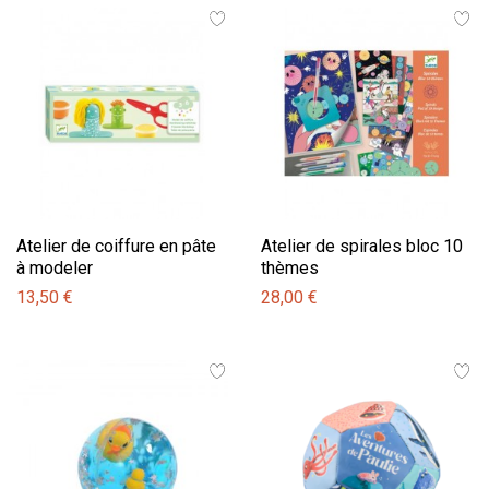
Atelier de coiffure en pâte
Atelier de spirales bloc 10
à modeler
thèmes
13,50 €
28,00 €