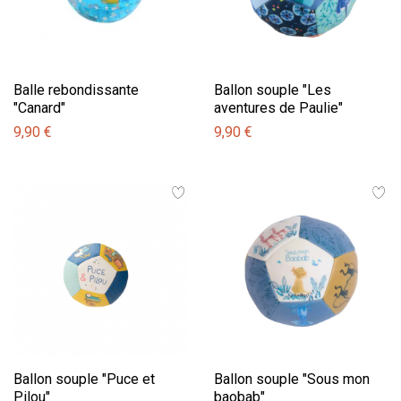
Balle rebondissante
Ballon souple "Les
"Canard"
aventures de Paulie"
9,90 €
9,90 €
Ballon souple "Puce et
Ballon souple "Sous mon
Pilou"
baobab"