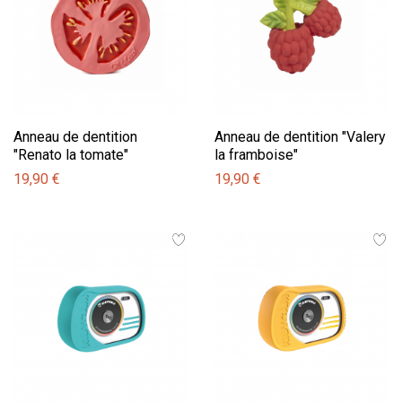
Anneau de dentition
Anneau de dentition "Valery
"Renato la tomate"
la framboise"
19,90 €
19,90 €