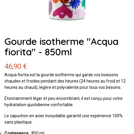
Gourde isotherme "Acqua
fiorita" - 850ml
46,90 €
Acqua fiorita est la gourde isotherme qui garde vos boissons
chaudes et froides pendant des heures (24 heures au froid et 12
heures au chaud), légère et polyvalente pour tous vos besoins.
Étonnamment léger et peu encombrant, il est conçu pour votre
hydratation quotidienne confortable.
Le capuchon en acier inoxydable garantit une expérience 100%
sans plastique.
Contenance :
850 ml