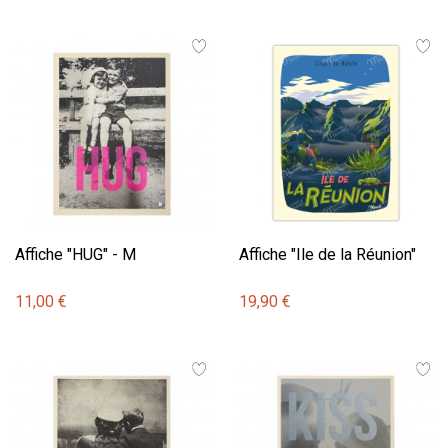
Affiche "HUG" - M
Affiche "Ile de la Réunion"
11,00 €
19,90 €