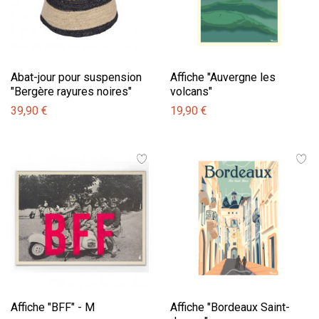
Abat-jour pour suspension
Affiche "Auvergne les
"Bergère rayures noires"
volcans"
39,90 €
19,90 €
Affiche "BFF" - M
Affiche "Bordeaux Saint-