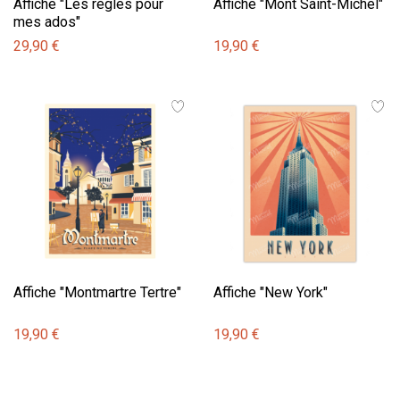
Affiche "Les règles pour
Affiche "Mont Saint-Michel"
mes ados"
29,90 €
19,90 €
Affiche "Montmartre Tertre"
Affiche "New York"
19,90 €
19,90 €