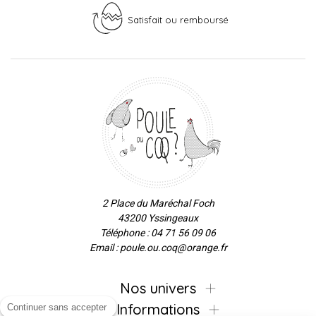
Satisfait ou remboursé
2 Place du Maréchal Foch
43200 Yssingeaux
Téléphone : 04 71 56 09 06
Email : poule.ou.coq@orange.fr
Nos univers
Informations
Continuer sans accepter