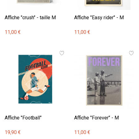
Affiche "crush" - taille M
Affiche "Easy rider" - M
11,00 €
11,00 €
Affiche "Football"
Affiche "Forever" - M
19,90 €
11,00 €