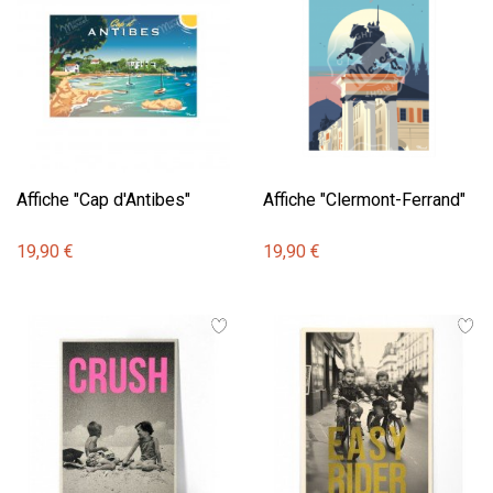
Affiche "Cap d'Antibes"
Affiche "Clermont-Ferrand"
19,90 €
19,90 €