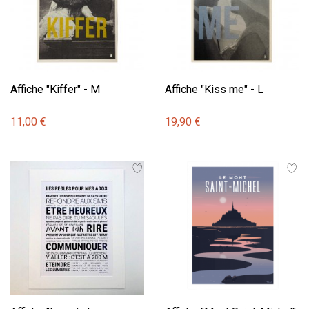
Affiche "Kiffer" - M
Affiche "Kiss me" - L
11,00 €
19,90 €