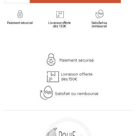
Paiement sécurisé
Livraison offerte
Satisfait ou
dès 150€
remboursé
Paiement sécurisé
Livraison offerte
dès 150€
Satisfait ou remboursé