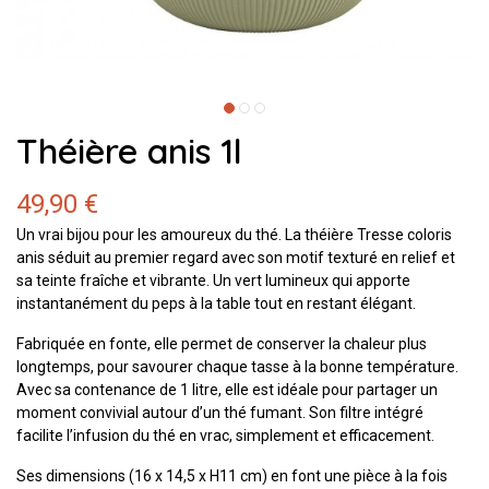
Théière anis 1l
49,90 €
Un vrai bijou pour les amoureux du thé. La théière Tresse coloris
anis séduit au premier regard avec son motif texturé en relief et
sa teinte fraîche et vibrante. Un vert lumineux qui apporte
instantanément du peps à la table tout en restant élégant.
Fabriquée en fonte, elle permet de conserver la chaleur plus
longtemps, pour savourer chaque tasse à la bonne température.
Avec sa contenance de 1 litre, elle est idéale pour partager un
moment convivial autour d’un thé fumant. Son filtre intégré
facilite l’infusion du thé en vrac, simplement et efficacement.
Ses dimensions (16 x 14,5 x H11 cm) en font une pièce à la fois