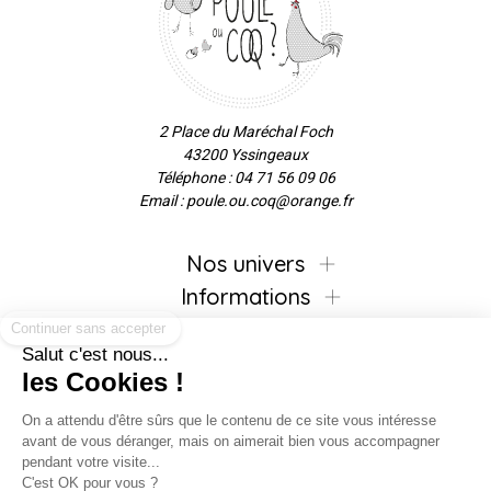
2 Place du Maréchal Foch
43200 Yssingeaux
Téléphone : 04 71 56 09 06
Email : poule.ou.coq@orange.fr
Nos univers
Informations
Continuer sans accepter
Salut c'est nous...
les Cookies !
Inscrivez-vous à la newsletter !
On a attendu d'être sûrs que le contenu de ce site vous intéresse
avant de vous déranger, mais on aimerait bien vous accompagner
pendant votre visite...
C'est OK pour vous ?