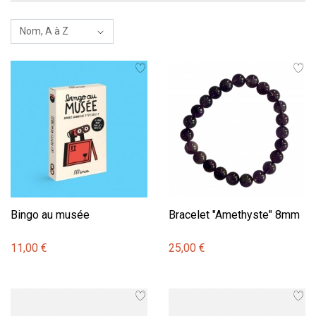
Bingo au musée
Bracelet "Amethyste" 8mm
11,00 €
25,00 €