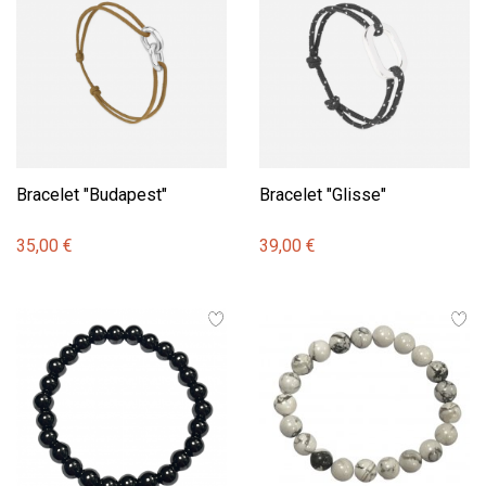
Bracelet "Budapest"
Bracelet "Glisse"
35,00 €
39,00 €