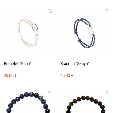
Bracelet "Piran"
Bracelet "Skaya"
39,00 €
45,00 €