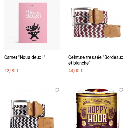
Carnet "Nous deux !"
Ceinture tressée "Bordeaux
et blanche"
12,90 €
44,00 €