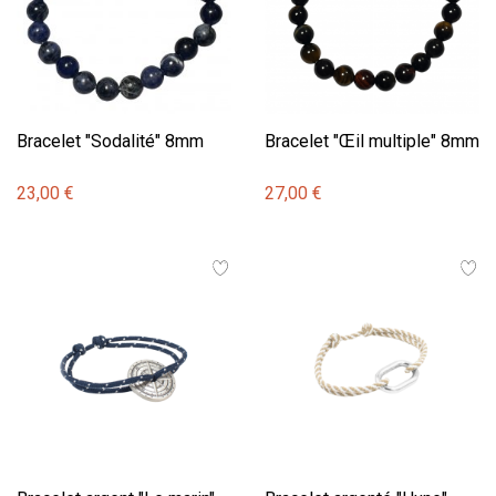
Bracelet "Sodalité" 8mm
Bracelet "Œil multiple" 8mm
23,00 €
27,00 €