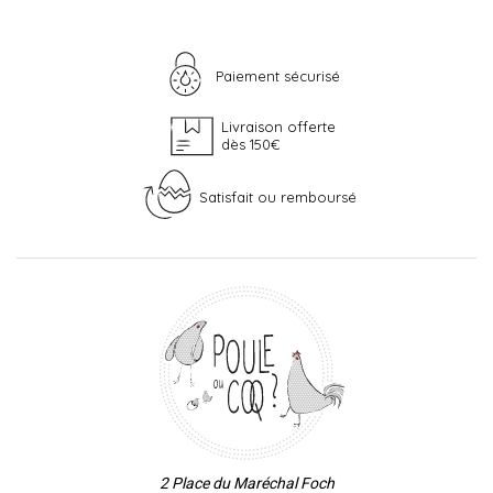
Paiement sécurisé
Livraison offerte
dès 150€
Satisfait ou remboursé
2 Place du Maréchal Foch