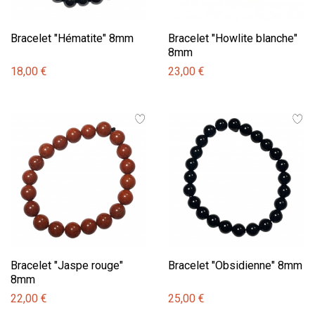
Bracelet "Hématite" 8mm
Bracelet "Howlite blanche"
8mm
18,00 €
23,00 €
Bracelet "Jaspe rouge"
Bracelet "Obsidienne" 8mm
8mm
22,00 €
25,00 €