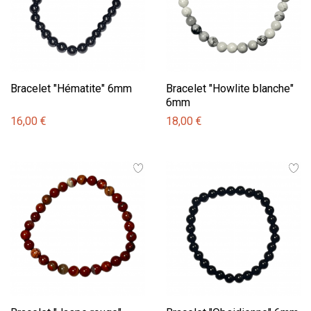
Bracelet "Hématite" 6mm
Bracelet "Howlite blanche"
6mm
16,00 €
18,00 €