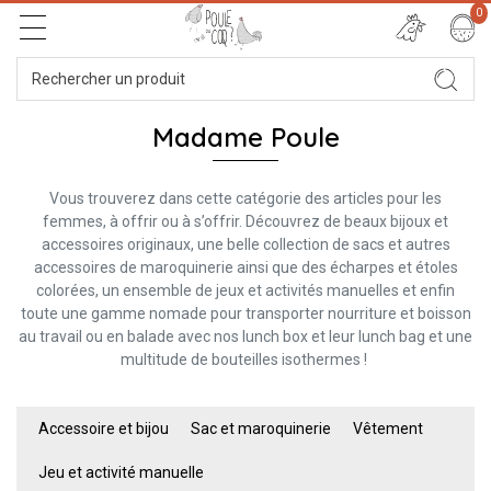
0
Madame Poule
Vous trouverez dans cette catégorie des articles pour les
femmes, à offrir ou à s’offrir. Découvrez de beaux bijoux et
accessoires originaux, une belle collection de sacs et autres
accessoires de maroquinerie ainsi que des écharpes et étoles
colorées, un ensemble de jeux et activités manuelles et enfin
toute une gamme nomade pour transporter nourriture et boisson
au travail ou en balade avec nos lunch box et leur lunch bag et une
multitude de bouteilles isothermes !
Accessoire et bijou
Sac et maroquinerie
Vêtement
Jeu et activité manuelle