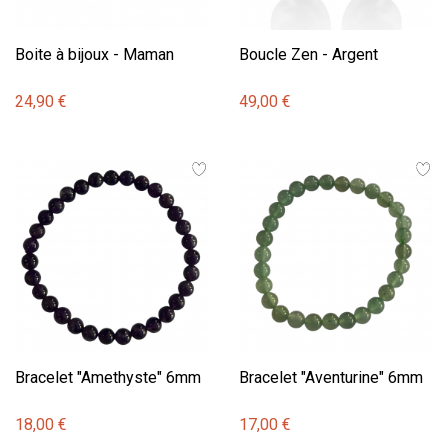
Boite à bijoux - Maman
Boucle Zen - Argent
24,90 €
49,00 €
Bracelet "Amethyste" 6mm
Bracelet "Aventurine" 6mm
18,00 €
17,00 €