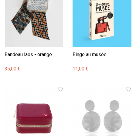
Bandeau laos - orange
Bingo au musée
35,00 €
11,00 €