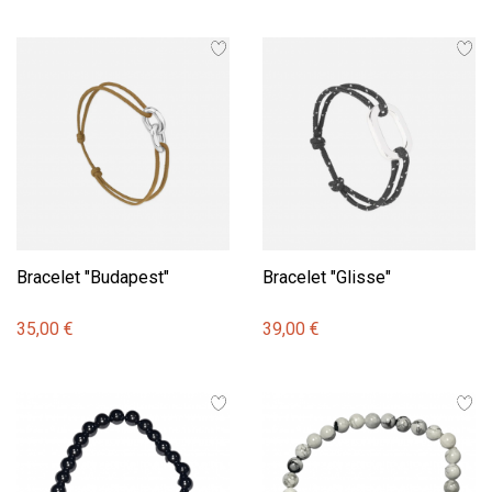
Bracelet "Budapest"
Bracelet "Glisse"
35,00 €
39,00 €