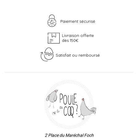
Paiement sécurisé
Livraison offerte
dès 150€
Satisfait ou remboursé
2 Place du Maréchal Foch