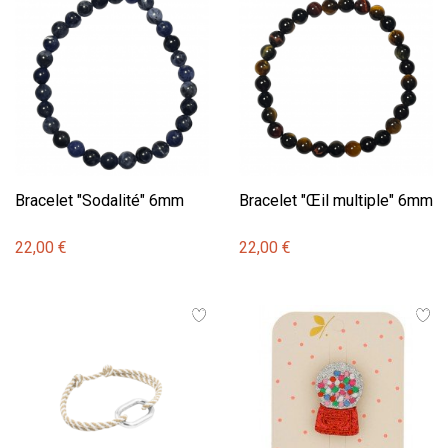
Bracelet "Sodalité" 6mm
Bracelet "Œil multiple" 6mm
22,00 €
22,00 €