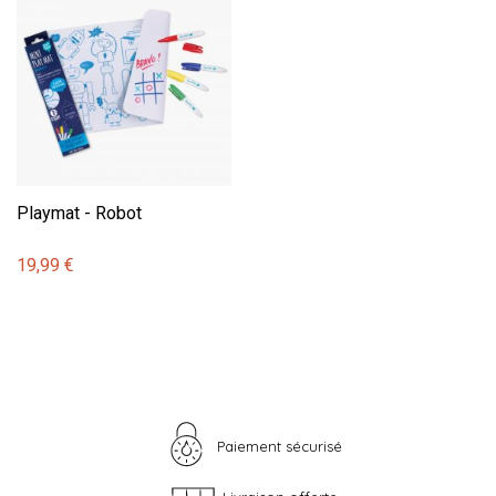
Playmat - Robot
19,99 €
Paiement sécurisé