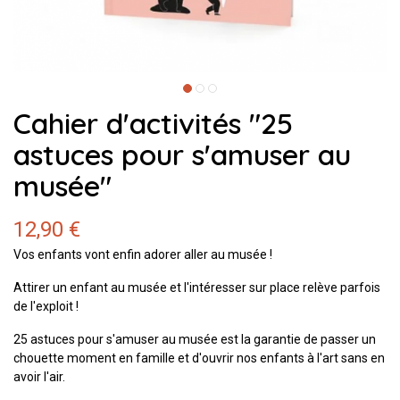
Cahier d'activités "25
astuces pour s'amuser au
musée"
12,90 €
Vos enfants vont enfin adorer aller au musée !
Attirer un enfant au musée et l'intéresser sur place relève parfois
de l'exploit !
25 astuces pour s'amuser au musée est la garantie de passer un
chouette moment en famille et d'ouvrir nos enfants à l'art sans en
avoir l'air.