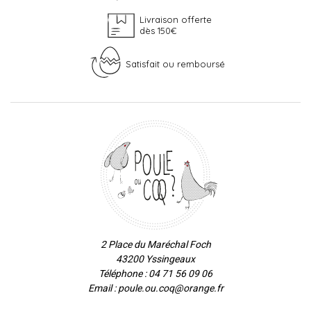
Livraison offerte
dès 150€
Satisfait ou remboursé
2 Place du Maréchal Foch
43200 Yssingeaux
Téléphone : 04 71 56 09 06
Email : poule.ou.coq@orange.fr