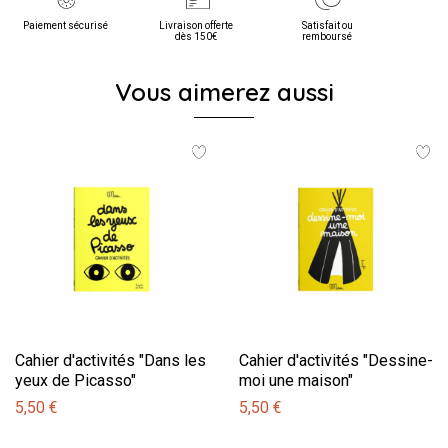
Paiement sécurisé
Livraison offerte
Satisfait ou
dès 150€
remboursé
Vous aimerez aussi
Cahier d'activités "Dans les
Cahier d'activités "Dessine-
yeux de Picasso"
moi une maison"
5,50 €
5,50 €