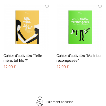
Cahier d'activités "Telle
Cahier d'activités "Ma tribu
mère, tel fils ?"
recomposée"
12,90 €
12,90 €
Paiement sécurisé