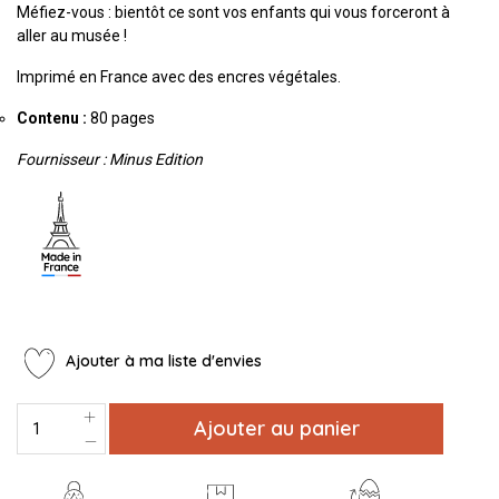
Méfiez-vous : bientôt ce sont vos enfants qui vous forceront à
aller au musée !
Imprimé en France avec des encres végétales.
Contenu :
80 pages
Fournisseur : Minus Edition
Ajouter à ma liste d'envies
Ajouter au panier