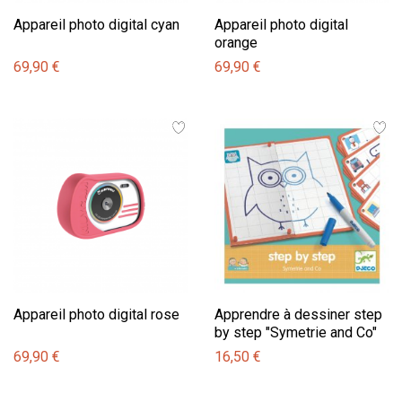
Appareil photo digital cyan
Appareil photo digital
orange
69,90 €
69,90 €
Appareil photo digital rose
Apprendre à dessiner step
by step "Symetrie and Co"
69,90 €
16,50 €