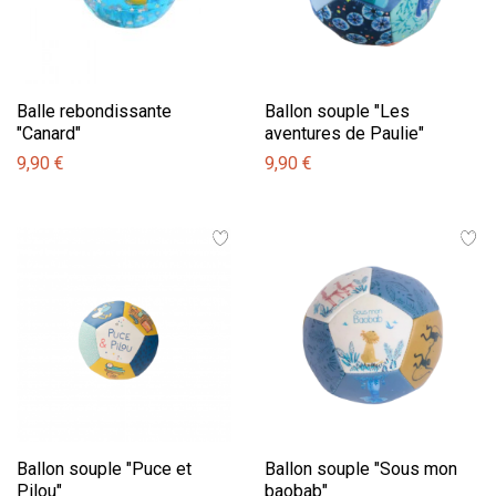
Balle rebondissante
Ballon souple "Les
"Canard"
aventures de Paulie"
9,90 €
9,90 €
Ballon souple "Puce et
Ballon souple "Sous mon
Pilou"
baobab"