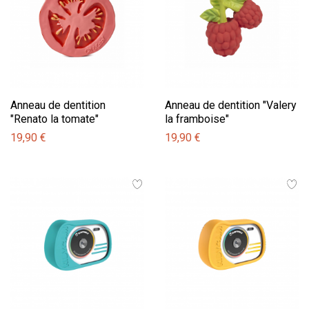
Anneau de dentition
Anneau de dentition "Valery
"Renato la tomate"
la framboise"
19,90 €
19,90 €