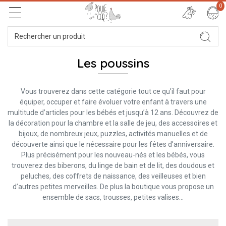
0
Les poussins
Vous trouverez dans cette catégorie tout ce qu’il faut pour
équiper, occuper et faire évoluer votre enfant à travers une
multitude d’articles pour les bébés et jusqu’à 12 ans. Découvrez de
la décoration pour la chambre et la salle de jeu, des accessoires et
bijoux, de nombreux jeux, puzzles, activités manuelles et de
découverte ainsi que le nécessaire pour les fêtes d’anniversaire.
Plus précisément pour les nouveau-nés et les bébés, vous
trouverez des biberons, du linge de bain et de lit, des doudous et
peluches, des coffrets de naissance, des veilleuses et bien
d’autres petites merveilles. De plus la boutique vous propose un
ensemble de sacs, trousses, petites valises…