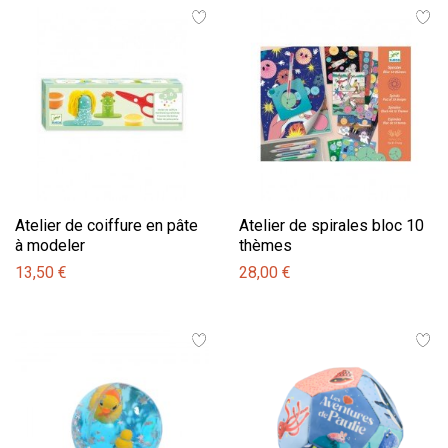
Atelier de coiffure en pâte
Atelier de spirales bloc 10
à modeler
thèmes
13,50 €
28,00 €