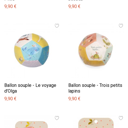
9,90 €
9,90 €
Ballon souple - Le voyage
Ballon souple - Trois petits
d'Olga
lapins
9,90 €
9,90 €