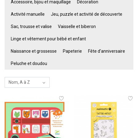
Accessoire, bijou et maquillage
Décoration
Activité manuelle
Jeu, puzzle et activité de découverte
Sac, trousse et valise
Vaisselle et biberon
Linge et vêtement pour bébé et enfant
Naissance et grossesse
Papeterie
Fête d'anniversaire
Peluche et doudou