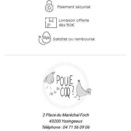
Paiement sécurisé
Livraison offerte
dès 150€
Satisfait ou remboursé
2 Place du Maréchal Foch
43200 Yssingeaux
Téléphone : 04 71 56 09 06