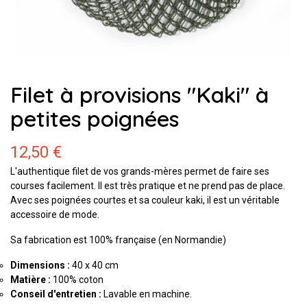
Filet à provisions "Kaki" à
petites poignées
12,50 €
L'authentique filet de vos grands-mères permet de faire ses
courses facilement. Il est très pratique et ne prend pas de place.
Avec ses poignées courtes et sa couleur kaki, il est un véritable
accessoire de mode.
Sa fabrication est 100% française (en Normandie)
Dimensions :
40 x 40 cm
Matière :
100% coton
Conseil d'entretien :
Lavable en machine.