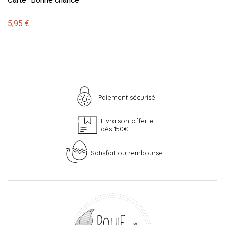
5,95 €
Paiement sécurisé
Livraison offerte
dès 150€
Satisfait ou remboursé