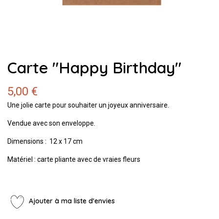
Carte "Happy Birthday"
5,00 €
Une jolie carte pour souhaiter un joyeux anniversaire.
Vendue avec son enveloppe.
Dimensions : 12 x 17 cm
Matériel : carte pliante avec de vraies fleurs
Ajouter à ma liste d'envies