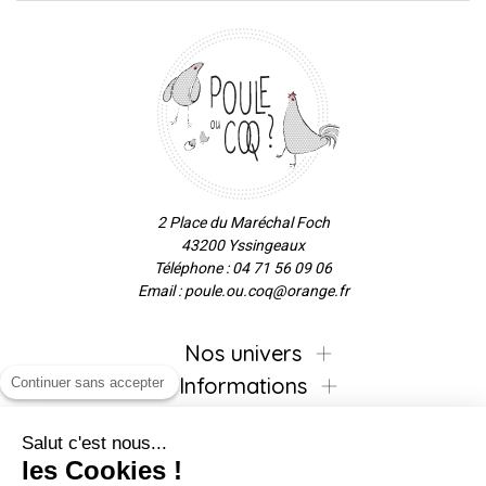
2 Place du Maréchal Foch
43200 Yssingeaux
Téléphone : 04 71 56 09 06
Email : poule.ou.coq@orange.fr
Nos univers
Informations
Continuer sans accepter
Salut c'est nous...
les Cookies !