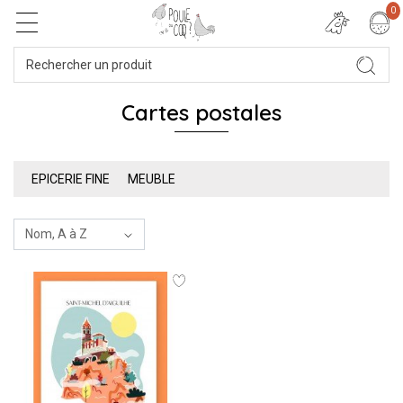
0
Cartes postales
EPICERIE FINE
MEUBLE