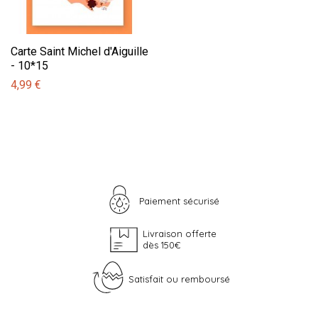
Carte Saint Michel d'Aiguille
- 10*15
4,99 €
Paiement sécurisé
Livraison offerte
dès 150€
Satisfait ou remboursé