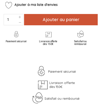
Ajouter à ma liste d'envies
Ajouter au panier
Paiement sécurisé
Livraison offerte
Satisfait ou
dès 150€
remboursé
Paiement sécurisé
Livraison offerte
dès 150€
Satisfait ou remboursé