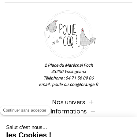
2 Place du Maréchal Foch
43200 Yssingeaux
Téléphone : 04 71 56 09 06
Email : poule.ou.coq@orange.fr
Nos univers
Informations
Continuer sans accepter
Salut c'est nous...
les Cookies !