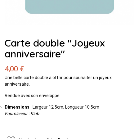
Carte double "Joyeux
anniversaire"
4,00 €
Une belle carte double à offrir pour souhaiter un joyeux
anniversaire.
Vendue avec son enveloppe.
Dimensions :
Largeur 12.5cm, Longueur 10.5cm
Fournisseur : Kiub