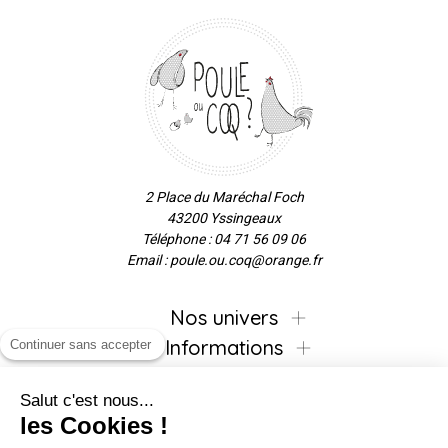
2 Place du Maréchal Foch
43200 Yssingeaux
Téléphone : 04 71 56 09 06
Email : poule.ou.coq@orange.fr
Nos univers
Informations
Continuer sans accepter
Salut c'est nous...
les Cookies !
Inscrivez-vous à la newsletter !