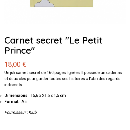
Carnet secret "Le Petit
Prince"
18,00 €
Un joli carnet secret de 160 pages lignées. Il possède un cadenas
et deux clés pour garder toutes ses histoires à l'abri des regards
indiscrets.
Dimensions :
15,6 x 21,5 x 1,5 cm
Format :
A5
Fournisseur : Kiub