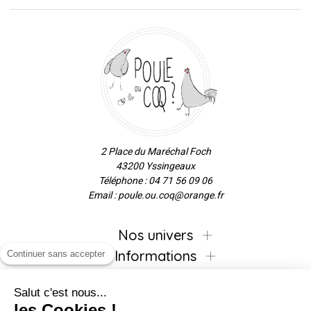
2 Place du Maréchal Foch
43200 Yssingeaux
Téléphone : 04 71 56 09 06
Email : poule.ou.coq@orange.fr
Nos univers
Informations
Continuer sans accepter
Salut c'est nous...
les Cookies !