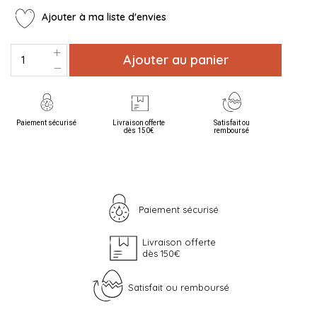
Ajouter à ma liste d'envies
Ajouter au panier
Paiement sécurisé
Livraison offerte
Satisfait ou
dès 150€
remboursé
Paiement sécurisé
Livraison offerte
dès 150€
Satisfait ou remboursé