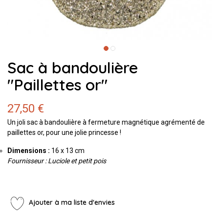
Sac à bandoulière
"Paillettes or"
27,50 €
Un joli sac à bandoulière à fermeture magnétique agrémenté de
paillettes or, pour une jolie princesse !
Dimensions :
16 x 13 cm
Fournisseur : Luciole et petit pois
Ajouter à ma liste d'envies