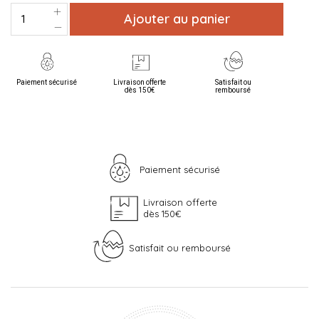
Ajouter au panier
Paiement sécurisé
Livraison offerte
Satisfait ou
dès 150€
remboursé
Paiement sécurisé
Livraison offerte
dès 150€
Satisfait ou remboursé