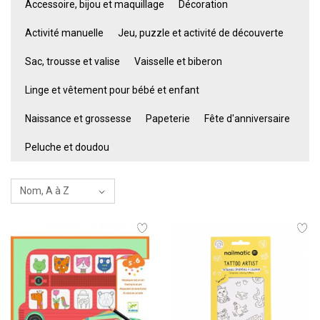
Accessoire, bijou et maquillage
Décoration
Activité manuelle
Jeu, puzzle et activité de découverte
Sac, trousse et valise
Vaisselle et biberon
Linge et vêtement pour bébé et enfant
Naissance et grossesse
Papeterie
Fête d'anniversaire
Peluche et doudou