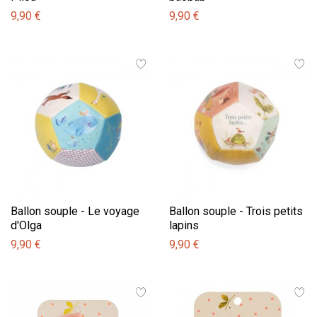
9,90 €
9,90 €
Ballon souple - Le voyage
Ballon souple - Trois petits
d'Olga
lapins
9,90 €
9,90 €