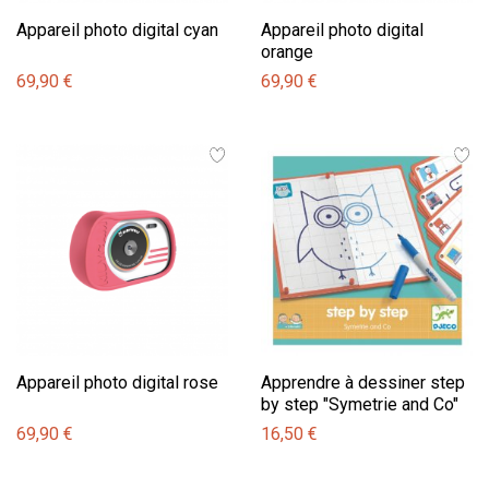
Appareil photo digital cyan
Appareil photo digital
orange
69,90 €
69,90 €
Appareil photo digital rose
Apprendre à dessiner step
by step "Symetrie and Co"
69,90 €
16,50 €