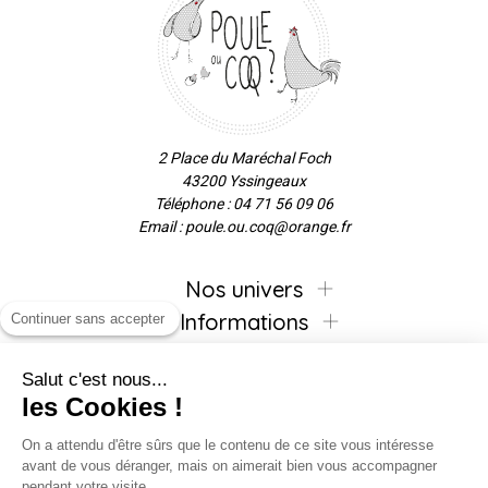
2 Place du Maréchal Foch
43200 Yssingeaux
Téléphone : 04 71 56 09 06
Email : poule.ou.coq@orange.fr
Nos univers
Informations
Continuer sans accepter
Salut c'est nous...
les Cookies !
Inscrivez-vous à la newsletter !
On a attendu d'être sûrs que le contenu de ce site vous intéresse
avant de vous déranger, mais on aimerait bien vous accompagner
pendant votre visite...