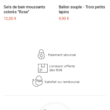
Sels de bain moussants
Ballon souple - Trois petits
colorés "Rose"
lapins
12,00 €
9,90 €
Paiement sécurisé
Livraison offerte
dès 150€
Satisfait ou remboursé