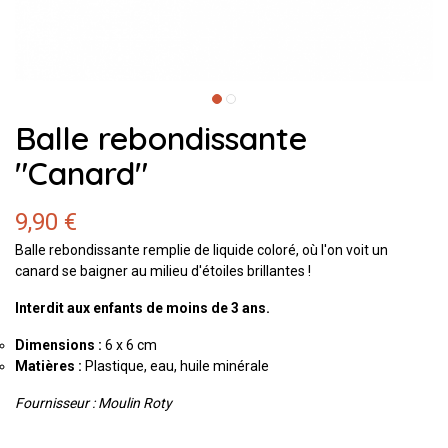
Balle rebondissante
"Canard"
9,90 €
Balle rebondissante remplie de liquide coloré, où l'on voit un
canard se baigner au milieu d'étoiles brillantes !
Interdit aux enfants de moins de 3 ans.
Dimensions :
6 x 6 cm
Matières :
Plastique, eau, huile minérale
Fournisseur : Moulin Roty