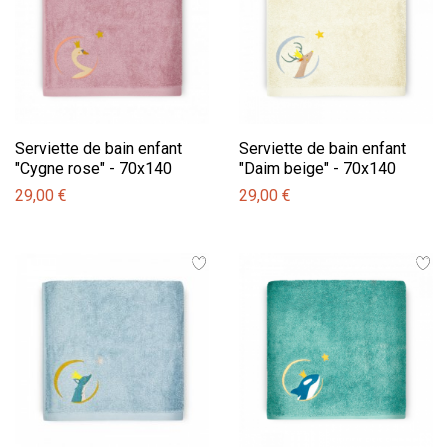
Serviette de bain enfant
Serviette de bain enfant
"Cygne rose" - 70x140
"Daim beige" - 70x140
29,00 €
29,00 €