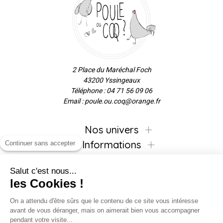
2 Place du Maréchal Foch
43200 Yssingeaux
Téléphone : 04 71 56 09 06
Email : poule.ou.coq@orange.fr
Nos univers
Informations
Continuer sans accepter
Salut c'est nous...
les Cookies !
Inscrivez-vous à la newsletter !
On a attendu d'être sûrs que le contenu de ce site vous intéresse
avant de vous déranger, mais on aimerait bien vous accompagner
pendant votre visite...