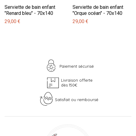
Serviette de bain enfant
Serviette de bain enfant
"Renard bleu" - 70x140
"Orque océan" - 70x140
29,00 €
29,00 €
Paiement sécurisé
Livraison offerte
dès 150€
Satisfait ou remboursé