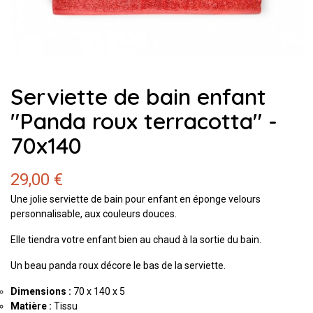
Serviette de bain enfant
"Panda roux terracotta" -
70x140
29,00 €
Une jolie serviette de bain pour enfant en éponge velours
personnalisable, aux couleurs douces.
Elle tiendra votre enfant bien au chaud à la sortie du bain.
Un beau panda roux décore le bas de la serviette.
Dimensions :
70 x 140 x 5
Matière :
Tissu