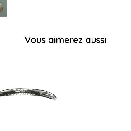
Vous aimerez aussi