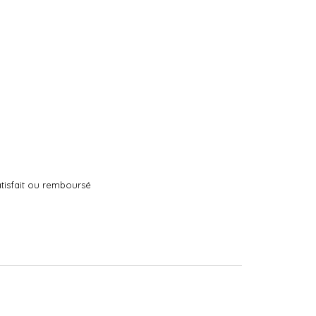
tisfait ou remboursé