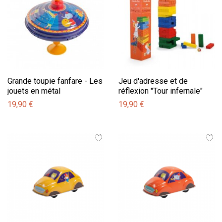
Grande toupie fanfare - Les
Jeu d'adresse et de
jouets en métal
réflexion "Tour infernale"
19,90 €
19,90 €