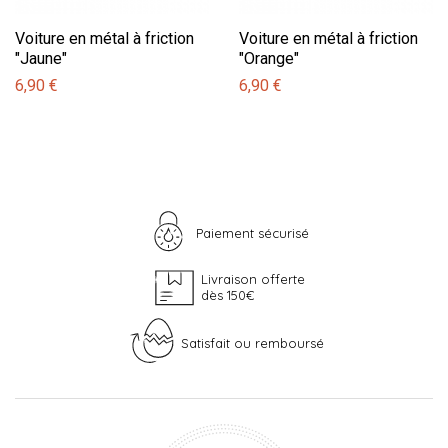
Voiture en métal à friction
Voiture en métal à friction
"Jaune"
"Orange"
6,90 €
6,90 €
Paiement sécurisé
Livraison offerte
dès 150€
Satisfait ou remboursé