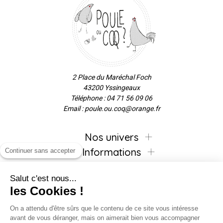
2 Place du Maréchal Foch
43200 Yssingeaux
Téléphone : 04 71 56 09 06
Email : poule.ou.coq@orange.fr
Nos univers
Informations
Continuer sans accepter
Salut c'est nous...
les Cookies !
Inscrivez-vous à la newsletter !
On a attendu d'être sûrs que le contenu de ce site vous intéresse
avant de vous déranger, mais on aimerait bien vous accompagner