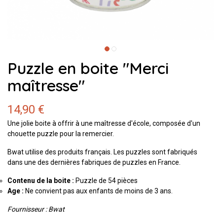
Puzzle en boite "Merci
maîtresse"
14,90 €
Une jolie boite à offrir à une maîtresse d'école, composée d'un
chouette puzzle pour la remercier.
Bwat utilise des produits français. Les puzzles sont fabriqués
dans une des dernières fabriques de puzzles en France.
Contenu de la boite :
Puzzle de 54 pièces
Age :
Ne convient pas aux enfants de moins de 3 ans.
Fournisseur : Bwat