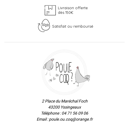
Livraison offerte
dès 150€
Satisfait ou remboursé
2 Place du Maréchal Foch
43200 Yssingeaux
Téléphone : 04 71 56 09 06
Email : poule.ou.coq@orange.fr