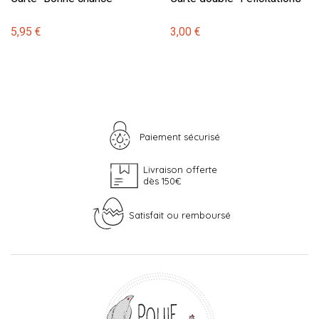
5,95 €
3,00 €
Paiement sécurisé
Livraison offerte
dès 150€
Satisfait ou remboursé